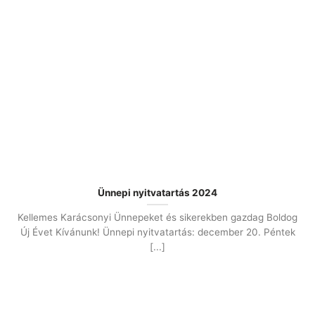
Ünnepi nyitvatartás 2024
Kellemes Karácsonyi Ünnepeket és sikerekben gazdag Boldog
Új Évet Kívánunk! Ünnepi nyitvatartás: december 20. Péntek
[...]