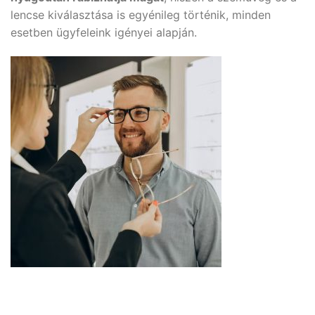
lencse kiválasztása is egyénileg történik, minden
esetben ügyfeleink igényei alapján.